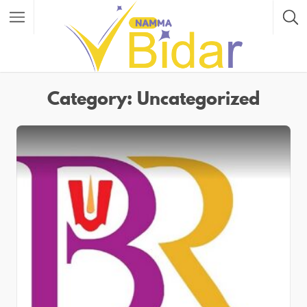
Category: Uncategorized