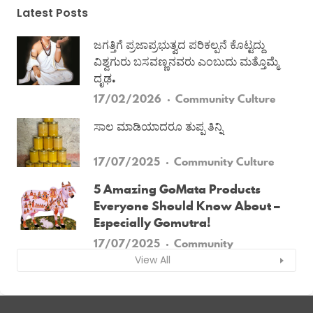
Latest Posts
ಜಗತ್ತಿಗೆ ಪ್ರಜಾಪ್ರಭುತ್ವದ ಪರಿಕಲ್ಪನೆ ಕೊಟ್ಟದ್ದು
ವಿಶ್ವಗುರು ಬಸವಣ್ಣನವರು ಎಂಬುದು ಮತ್ತೊಮ್ಮೆ
ದೃಢ.
17/02/2026
Community
Culture
ಸಾಲ ಮಾಡಿಯಾದರೂ ತುಪ್ಪ ತಿನ್ನಿ
17/07/2025
Community
Culture
5 Amazing GoMata Products
Everyone Should Know About –
Especially Gomutra!
17/07/2025
Community
View All