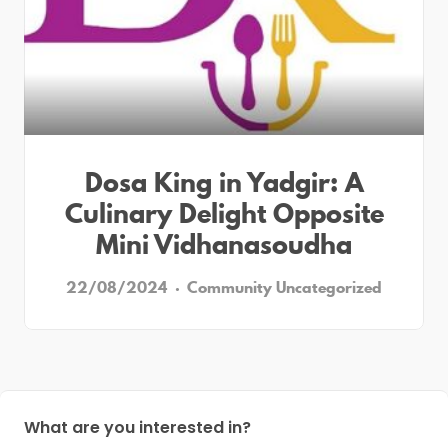
Dosa King in Yadgir: A
Culinary Delight Opposite
Mini Vidhanasoudha
22/08/2024
Community
Uncategorized
What are you interested in?