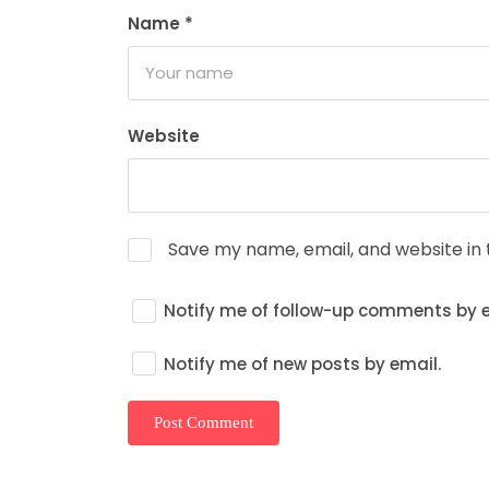
Name
*
Website
Save my name, email, and website in 
Notify me of follow-up comments by e
Notify me of new posts by email.