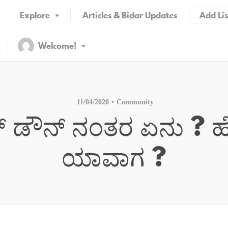
Explore
Articles & Bidar Updates
Add Lis
Welcome!
11/04/2020
Community
್ ಡೌನ್ ನಂತರ ಏನು ? ಹ
Welcome!
ಯಾವಾಗ ?