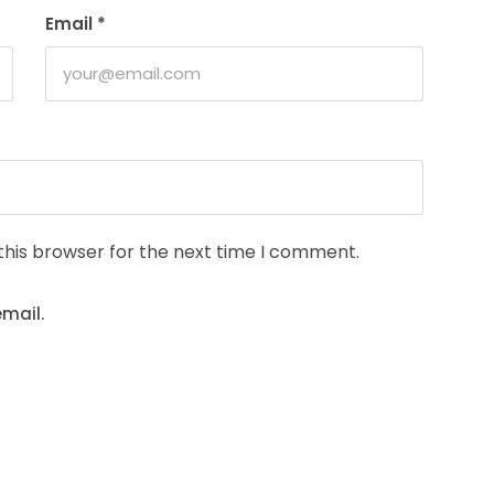
Email
*
this browser for the next time I comment.
mail.